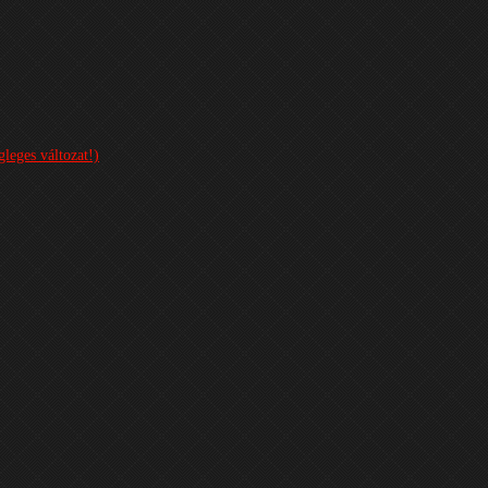
leges változat!)