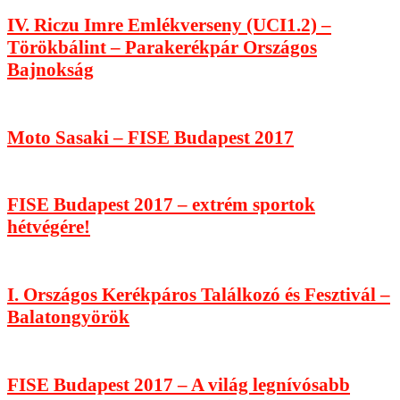
IV. Riczu Imre Emlékverseny (UCI1.2) –
Törökbálint – Parakerékpár Országos
Bajnokság
Moto Sasaki – FISE Budapest 2017
FISE Budapest 2017 – extrém sportok
hétvégére!
I. Országos Kerékpáros Találkozó és Fesztivál –
Balatongyörök
FISE Budapest 2017 – A világ legnívósabb