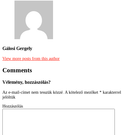
Gálosi Gergely
View more posts from this author
Comments
Vélemény, hozzászólás?
Az e-mail-címet nem tesszük közzé.
A kötelező mezőket
*
karakterrel
jelöltük
Hozzászólás