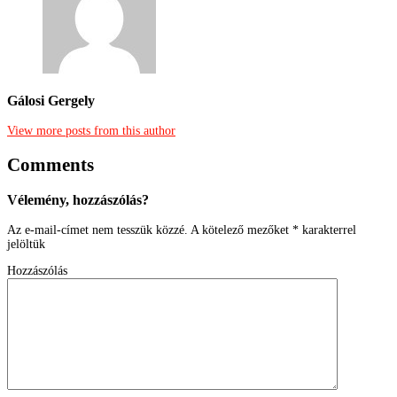
Gálosi Gergely
View more posts from this author
Comments
Vélemény, hozzászólás?
Az e-mail-címet nem tesszük közzé.
A kötelező mezőket
*
karakterrel
jelöltük
Hozzászólás