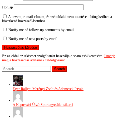
Honlap
A nevem, e-mail-címem, és weboldalcímem mentése a böngészőben a
következő hozzászólásomhoz.
Notify me of follow-up comments by email.
Notify me of new posts by email.
Ez az oldal az Akismet szolgáltatást használja a spam csökkentésére.
Ismerje
meg a hozzászólás adatainak feldolgozását
.
Eger Rallye: Merényi Zsolt és Adamcsek István
A Kaposvári Úszó Sportegyesület sikerei