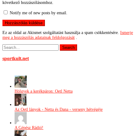
következő hozzászólásomhoz.
Notify me of new posts by email.
Ez az oldal az Akismet szolgáltatást használja a spam csökkentésére.
Ismerje
meg a hozzászólás adatainak feldolgozását
.
sportkult.net
Hölgyek a kerékpáron: Oetl Netta
Az Oetl lányok - Netta és Dana - verseny hétvégéje
A Gépész Rádió!