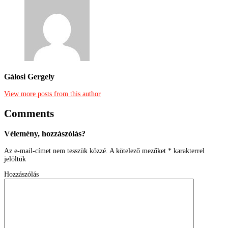
Gálosi Gergely
View more posts from this author
Comments
Vélemény, hozzászólás?
Az e-mail-címet nem tesszük közzé.
A kötelező mezőket
*
karakterrel
jelöltük
Hozzászólás