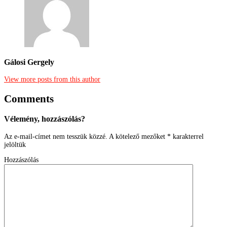
Gálosi Gergely
View more posts from this author
Comments
Vélemény, hozzászólás?
Az e-mail-címet nem tesszük közzé.
A kötelező mezőket
*
karakterrel
jelöltük
Hozzászólás