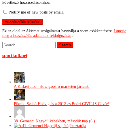
következő hozzászólásomhoz.
Notify me of new posts by email.
Ez az oldal az Akismet szolgáltatást használja a spam csökkentésére.
Ismerje
meg a hozzászólás adatainak feldolgozását
.
sportkult.net
A Kiskertpiac - slow gasztro marketen jártunk
Piknik: Szabó Hedvig és a 2012-es Bodri CIVILIS Cuvée!
38. Gemenci Nagydíj képekben, második nap (6.)