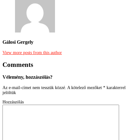
Gálosi Gergely
View more posts from this author
Comments
Vélemény, hozzászólás?
Az e-mail-címet nem tesszük közzé.
A kötelező mezőket
*
karakterrel
jelöltük
Hozzászólás