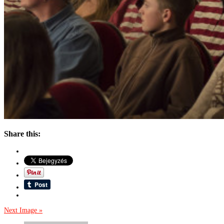
Share this:
Next Image »