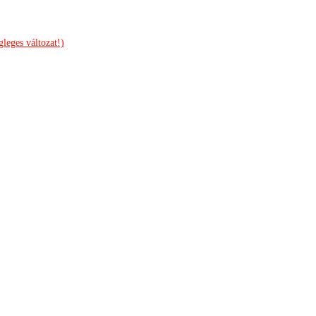
leges változat!)