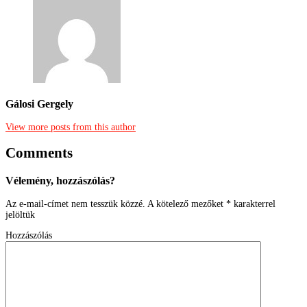
Gálosi Gergely
View more posts from this author
Comments
Vélemény, hozzászólás?
Az e-mail-címet nem tesszük közzé.
A kötelező mezőket
*
karakterrel
jelöltük
Hozzászólás