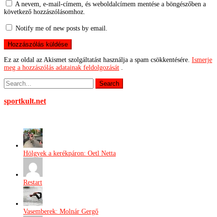
A nevem, e-mail-címem, és weboldalcímem mentése a böngészőben a
következő hozzászólásomhoz.
Notify me of new posts by email.
Ez az oldal az Akismet szolgáltatást használja a spam csökkentésére.
Ismerje
meg a hozzászólás adatainak feldolgozását
.
sportkult.net
Hölgyek a kerékpáron: Oetl Netta
Restart
Vasemberek: Molnár Gergő