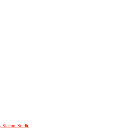
y Slocum Studio