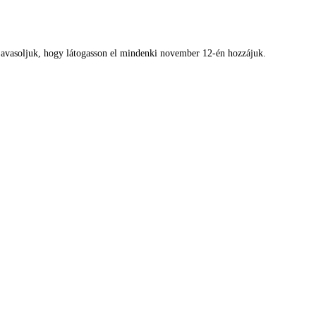
 javasoljuk, hogy látogasson el mindenki november 12-én hozzájuk.