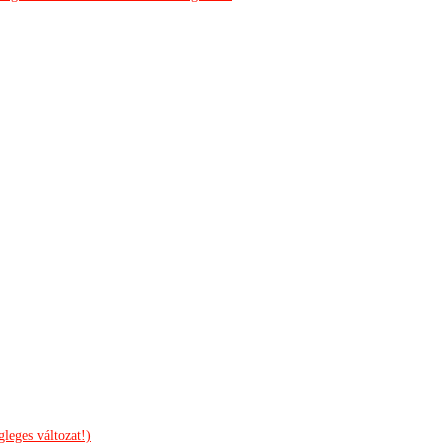
leges változat!)