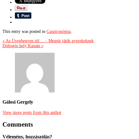
This entry was posted in
Gasztronómia
.
« Az Üveghegyen túl… – Meseút játék gyerekeknek
Dobogós hely Kassán »
Gálosi Gergely
View more posts from this author
Comments
Vélemény, hozzászólás?