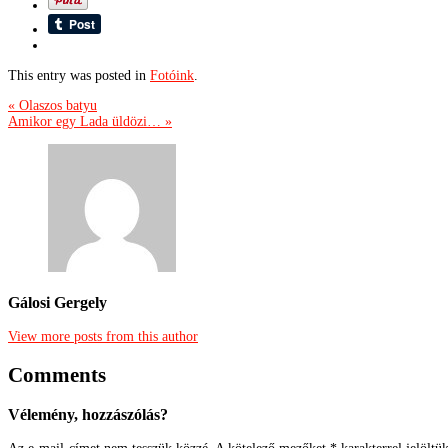
This entry was posted in
Fotóink
.
« Olaszos batyu
Amikor egy Lada üldözi… »
Gálosi Gergely
View more posts from this author
Comments
Vélemény, hozzászólás?